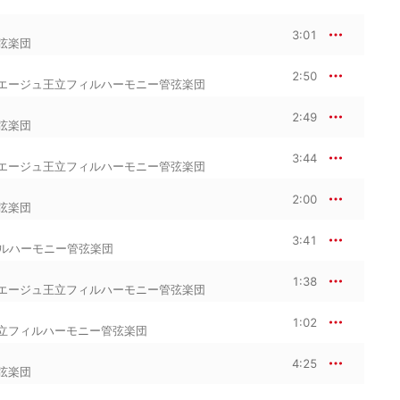
3:01
弦楽団
2:50
エージュ王立フィルハーモニー管弦楽団
2:49
弦楽団
3:44
エージュ王立フィルハーモニー管弦楽団
2:00
弦楽団
3:41
ルハーモニー管弦楽団
1:38
エージュ王立フィルハーモニー管弦楽団
1:02
立フィルハーモニー管弦楽団
4:25
弦楽団