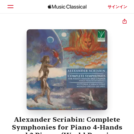
サインイン
ホーム
見つける
検索
Alexander Scriabin: Complete
Symphonies for Piano 4-Hands