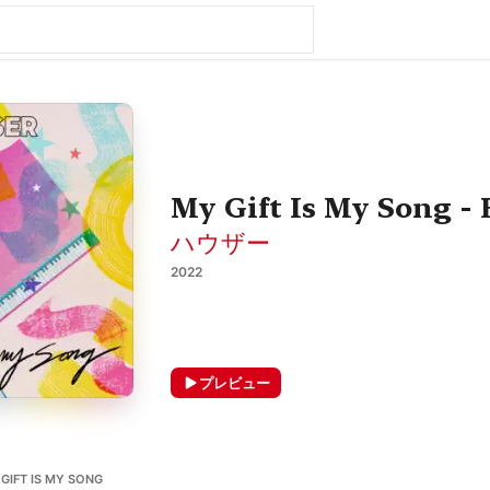
My Gift Is My Song - 
ハウザー
2022
プレビュー
T IS MY SONG