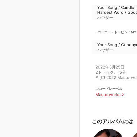
Your Song / Candle 
Hardest Word / Good
ハウザー
バーニー・トーピン：MY GIFT 
Your Song / Goodbye
ハウザー
2022年3月25日

2トラック、15分

℗ (C) 2022 Masterwor
レコードレーベル
Masterworks
このアルバムには