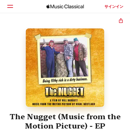
サインイン
ホーム
見つける
検索
The Nugget (Music from the
Motion Picture) - EP