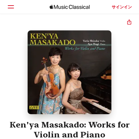
サインイン
ホーム
見つける
検索
Ken'ya Masakado: Works for
Violin and Piano