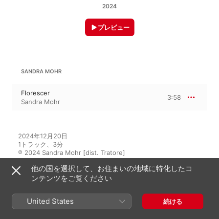
2024
プレビュー
SANDRA MOHR
Florescer
3:58
Sandra Mohr
2024年12月20日

1トラック、3分

℗ 2024 Sandra Mohr [dist. Tratore]
他の国を選択して、お住まいの地域に特化したコ
ンテンツをご覧ください
このアルバムには
United States
続ける