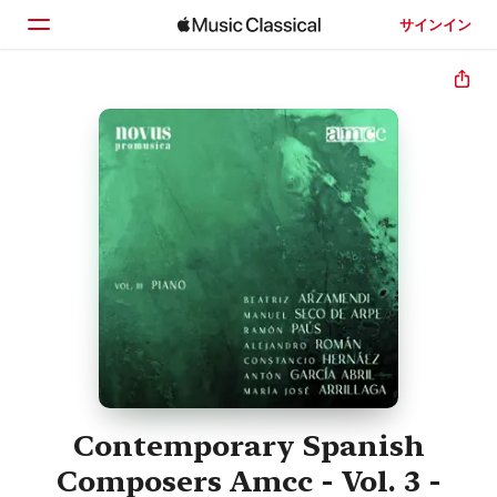
サインイン
ホーム
見つける
検索
Contemporary Spanish
Composers Amcc - Vol. 3 -