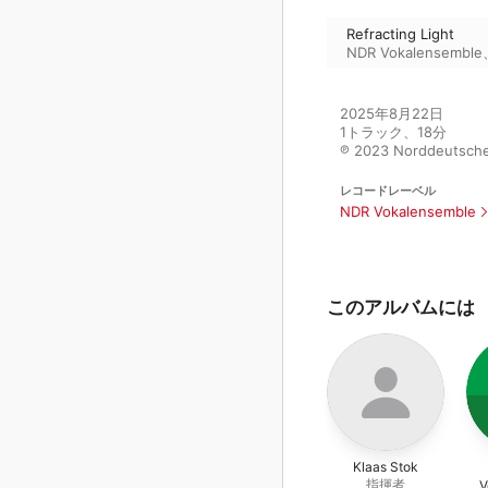
Refracting Light
NDR Vokalensemble
2025年8月22日

1トラック、18分

℗ 2023 Norddeutsch
レコードレーベル
NDR Vokalensemble
このアルバムには
Klaas Stok
指揮者
V