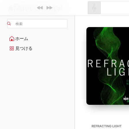
検索
ホーム
見つける
REFRACTING LIGHT