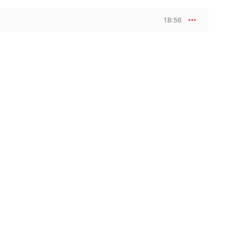
18:56