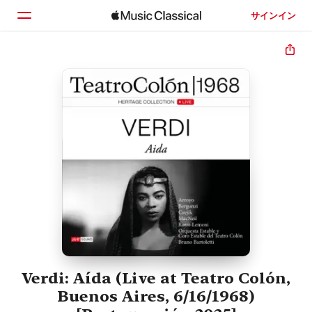
サインイン
ホーム
見つける
検索
Verdi: Aída (Live at Teatro Colón,
Buenos Aires, 6/16/1968)