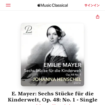
サインイン
ホーム
見つける
検索
E. Mayer: Sechs Stücke für die
Kinderwelt, Op. 48: No. 1 - Single