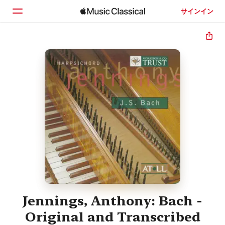
サインイン
ホーム
見つける
検索
Jennings, Anthony: Bach -
Original and Transcribed