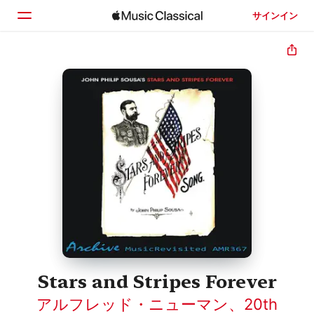
サインイン
ホーム
見つける
検索
Stars and Stripes Forever
アルフレッド・ニューマン
、
20th