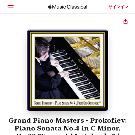
サインイン
ホーム
見つける
検索
Grand Piano Masters - Prokofiev:
Piano Sonata No.4 in C Minor,