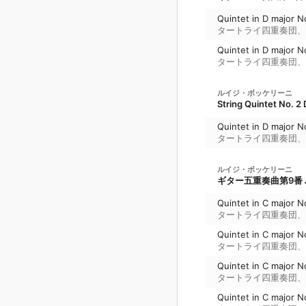
Quintet in D major N
タートライ四重奏団
、
Quintet in D major No
タートライ四重奏団
、
ルイジ・ボッケリーニ
String Quintet No. 
Quintet in D major N
タートライ四重奏団
、
ルイジ・ボッケリーニ
ギター五重奏曲第9番 ハ
Quintet in C major No
タートライ四重奏団
、
Quintet in C major No
タートライ四重奏団
、
Quintet in C major No.
タートライ四重奏団
、
Quintet in C major No.