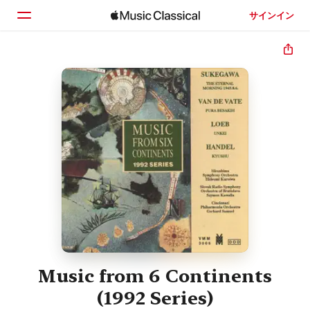
サインイン
ホーム
見つける
検索
Music from 6 Continents
(1992 Series)