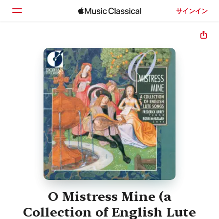
サインイン
ホーム
見つける
検索
O Mistress Mine (a
Collection of English Lute