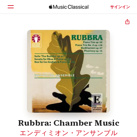
サインイン
ホーム
見つける
検索
Rubbra: Chamber Music
エンディミオン・アンサンブル