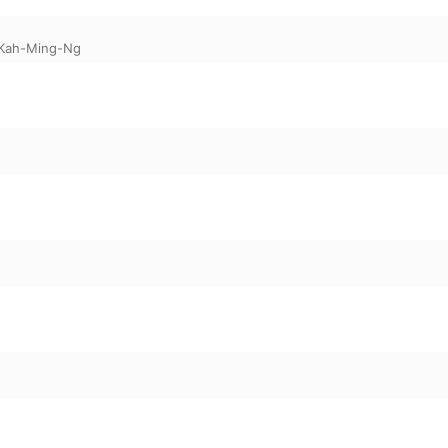
Kah-Ming-Ng