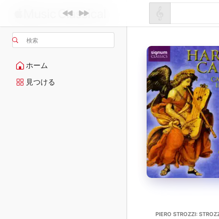
検索
ホーム
見つける
PIERO STROZZI: STROZZ