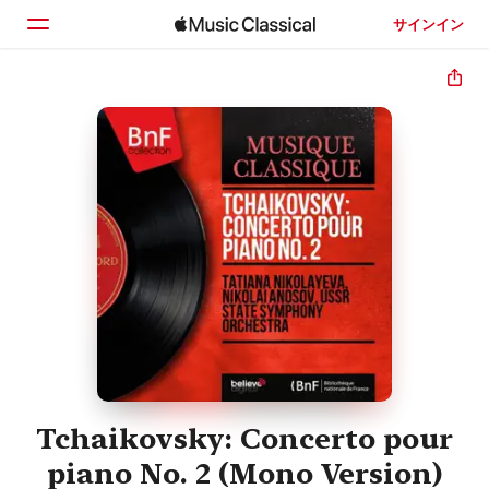
サインイン
ホーム
見つける
検索
Tchaikovsky: Concerto pour
piano No. 2 (Mono Version)