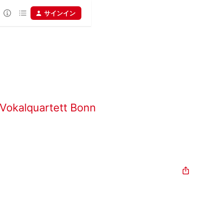
サインイン
Vokalquartett Bonn