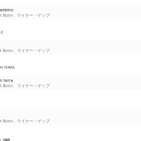
bambino
t Bonn
、
ライナー・ゲップ
LE
e
t Bonn
、
ライナー・ゲップ
'N TERRA
n terra
t Bonn
、
ライナー・ゲップ
t Bonn
、
ライナー・ゲップ
 186