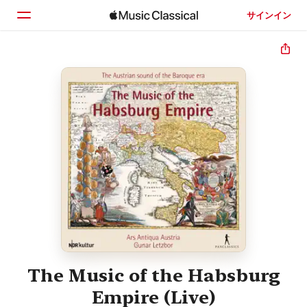
サインイン
ホーム
見つける
検索
The Music of the Habsburg
Empire (Live)