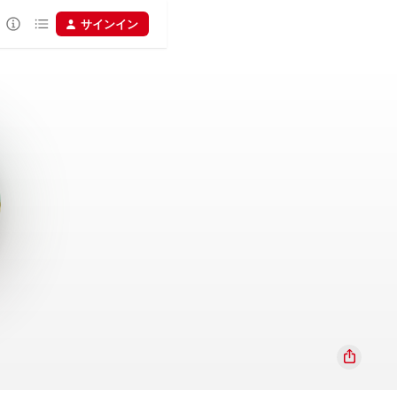
サインイン