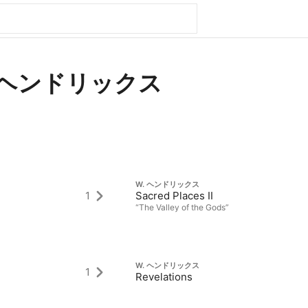
ヘンドリックス
W. ヘンドリックス
1
Sacred Places II
“The Valley of the Gods”
W. ヘンドリックス
1
Revelations