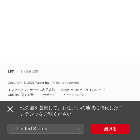
日本
English (US)
Copyright © 2026
Apple Inc.
All rights reserved.
インターネットサービス利用規約
Apple Musicとプライバシー
Cookieに関する警告
サポート
フィードバック
他の国を選択して、お住まいの地域に特化したコ
ンテンツをご覧ください
United States
続ける