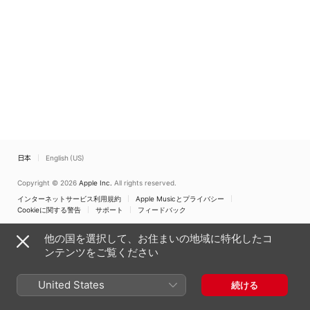
日本
English (US)
Copyright © 2026
Apple Inc.
All rights reserved.
インターネットサービス利用規約
Apple Musicとプライバシー
Cookieに関する警告
サポート
フィードバック
他の国を選択して、お住まいの地域に特化したコ
ンテンツをご覧ください
United States
続ける