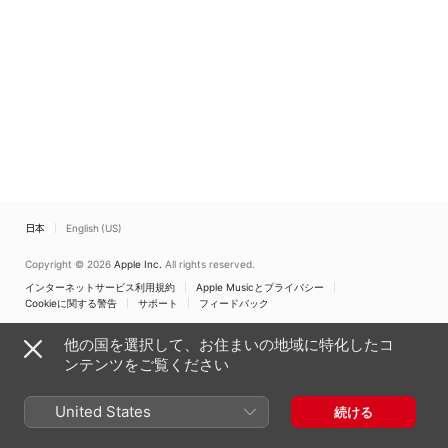
日本
English (US)
Copyright © 2026
Apple Inc.
All rights reserved.
インターネットサービス利用規約
Apple Musicとプライバシー
Cookieに関する警告
サポート
フィードバック
他の国を選択して、お住まいの地域に特化したコ
ンテンツをご覧ください
United States
続ける