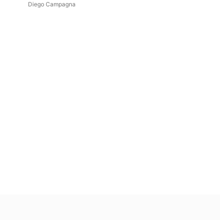
Diego Campagna