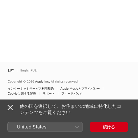
日本
English (US)
Copyright © 2026
Apple Inc.
All rights reserved.
インターネットサービス利用規約
Apple Musicとプライバシー
Cookieに関する警告
サポート
フィードバック
他の国を選択して、お住まいの地域に特化したコ
ンテンツをご覧ください
United States
続ける