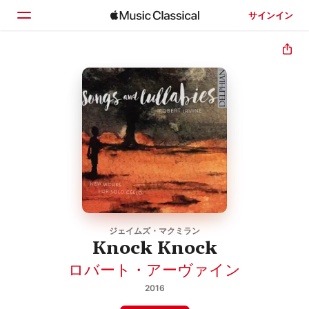
サインイン
ホーム
見つける
検索
ジェイムズ・マクミラン
Knock Knock
ロバート・アーヴァイン
2016