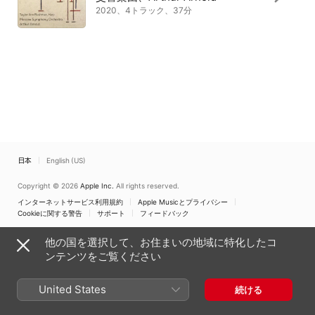
2020、4トラック、37分
日本
English (US)
Copyright © 2026
Apple Inc.
All rights reserved.
インターネットサービス利用規約
Apple Musicとプライバシー
Cookieに関する警告
サポート
フィードバック
他の国を選択して、お住まいの地域に特化したコ
ンテンツをご覧ください
United States
続ける