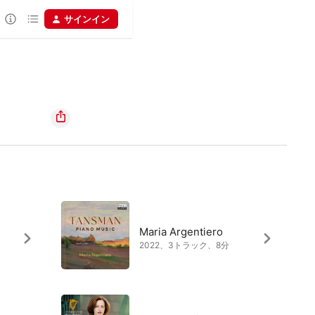
サインイン
Maria Argentiero
2022、3トラック、8分