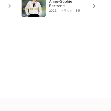
Anne-Sophie
Bertrand
2022、1トラック、3分