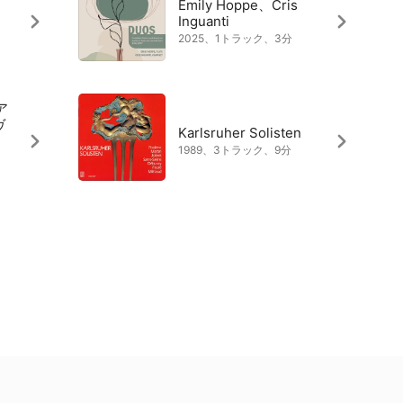
Emily Hoppe、Cris
Inguanti
2025、1トラック、3分
、ア
ヴ
Karlsruher Solisten
1989、3トラック、9分