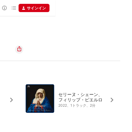
サインイン
セリーヌ・シェーン、
フィリップ・ピエルロ
2022、1トラック、2分