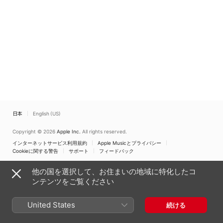
日本
English (US)
Copyright © 2026
Apple Inc.
All rights reserved.
インターネットサービス利用規約
Apple Musicとプライバシー
Cookieに関する警告
サポート
フィードバック
他の国を選択して、お住まいの地域に特化したコ
ンテンツをご覧ください
United States
続ける