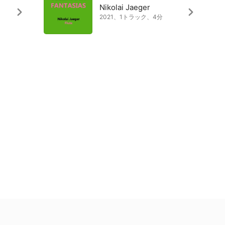
Nikolai Jaeger
2021、1トラック、4分