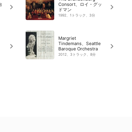
内
Consort、ロイ・グッ
ドマン
1992、1トラック、3分
Margriet
・
Tindemans、Seattle
Baroque Orchestra
2012、3トラック、8分