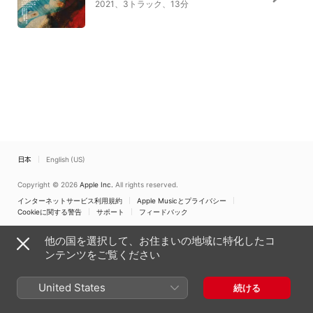
2021、3トラック、13分
日本
English (US)
Copyright © 2026
Apple Inc.
All rights reserved.
インターネットサービス利用規約
Apple Musicとプライバシー
Cookieに関する警告
サポート
フィードバック
他の国を選択して、お住まいの地域に特化したコ
ンテンツをご覧ください
United States
続ける