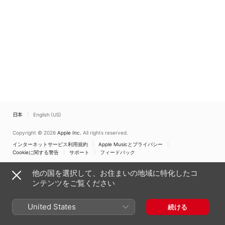
日本
English (US)
Copyright © 2026
Apple Inc.
All rights reserved.
インターネットサービス利用規約
Apple Musicとプライバシー
Cookieに関する警告
サポート
フィードバック
他の国を選択して、お住まいの地域に特化したコ
ンテンツをご覧ください
United States
続ける