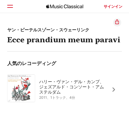
サインイン
ホーム
ヤン・ピーテルスゾーン・スウェーリンク
Ecce prandium meum paravi
見つける
検索
人気のレコーディング
ハリー・ヴァン・デル・カンプ、
ジェズアルド・コンソート・アム
ステルダム
2011、1トラック、4分