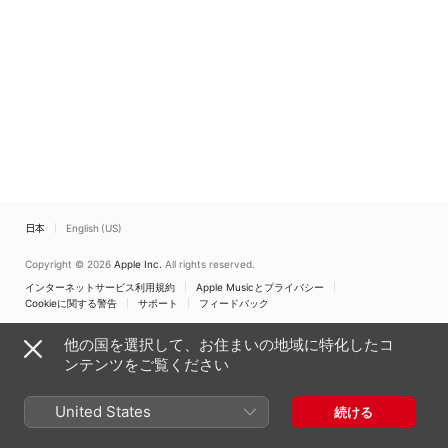
日本
English (US)
Copyright © 2026
Apple Inc.
All rights reserved.
インターネットサービス利用規約
Apple Musicとプライバシー
Cookieに関する警告
サポート
フィードバック
他の国を選択して、お住まいの地域に特化したコ
ンテンツをご覧ください
United States
続ける