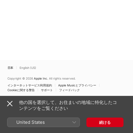
日本
English (US)
Copyright © 2026
Apple Inc.
All rights reserved.
インターネットサービス利用規約
Apple Musicとプライバシー
Cookieに関する警告
サポート
フィードバック
他の国を選択して、お住まいの地域に特化したコ
ンテンツをご覧ください
United States
続ける