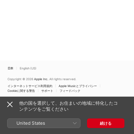
日本
English (US)
Copyright © 2026
Apple Inc.
All rights reserved.
インターネットサービス利用規約
Apple Musicとプライバシー
Cookieに関する警告
サポート
フィードバック
他の国を選択して、お住まいの地域に特化したコ
ンテンツをご覧ください
United States
続ける