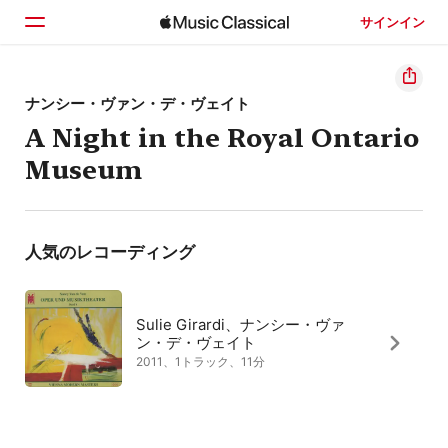
サインイン
ホーム
ナンシー・ヴァン・デ・ヴェイト
A Night in the Royal Ontario
見つける
Museum
検索
人気のレコーディング
Sulie Girardi、ナンシー・ヴァ
ン・デ・ヴェイト
2011、1トラック、11分