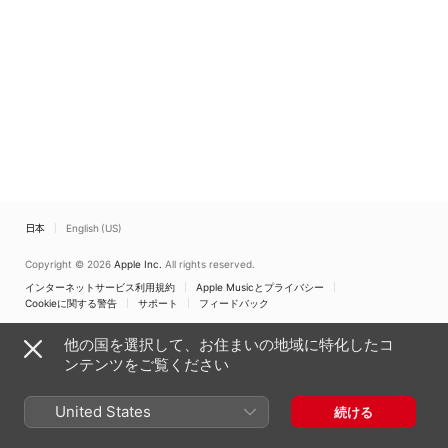
日本
English (US)
Copyright © 2026
Apple Inc.
All rights reserved.
インターネットサービス利用規約
Apple Musicとプライバシー
Cookieに関する警告
サポート
フィードバック
他の国を選択して、お住まいの地域に特化したコ
ンテンツをご覧ください
United States
続ける