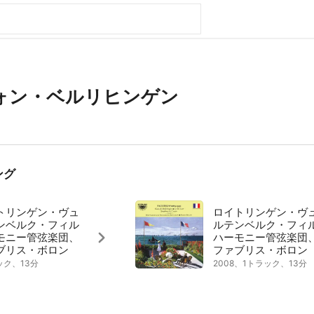
ォン・ベルリヒンゲン
ング
トリンゲン・ヴュ
ロイトリンゲン・ヴ
ンベルク・フィル
ルテンベルク・フィ
モニー管弦楽団、
ハーモニー管弦楽団
ブリス・ボロン
ファブリス・ボロン
ック、13分
2008、1トラック、13分