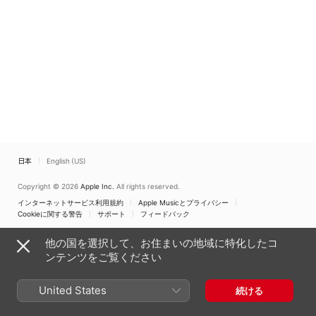
日本
English (US)
Copyright © 2026
Apple Inc.
All rights reserved.
インターネットサービス利用規約
Apple Musicとプライバシー
Cookieに関する警告
サポート
フィードバック
他の国を選択して、お住まいの地域に特化したコ
ンテンツをご覧ください
United States
続ける