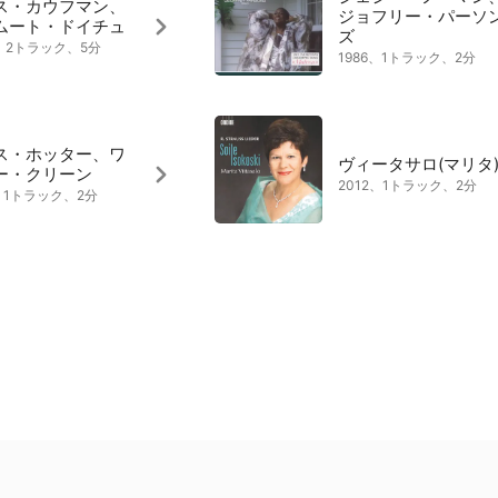
ス・カウフマン、
ジョフリー・パーソ
ムート・ドイチュ
ズ
6、2トラック、5分
1986、1トラック、2分
ス・ホッター、ワ
ヴィータサロ(マリタ
ー・クリーン
2012、1トラック、2分
0、1トラック、2分