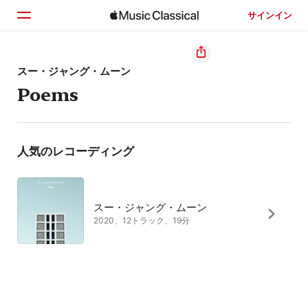
サインイン
ホーム
スー・ジャング・ムーン
Poems
見つける
検索
人気のレコーディング
スー・ジャング・ムーン
2020、12トラック、19分