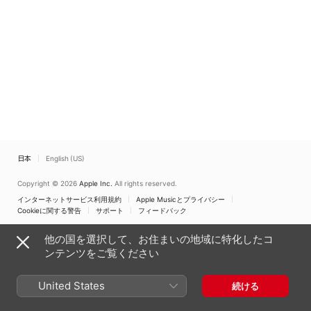
日本
English (US)
Copyright © 2026
Apple Inc.
All rights reserved.
インターネットサービス利用規約
Apple Musicとプライバシー
Cookieに関する警告
サポート
フィードバック
他の国を選択して、お住まいの地域に特化したコ
ンテンツをご覧ください
United States
続ける