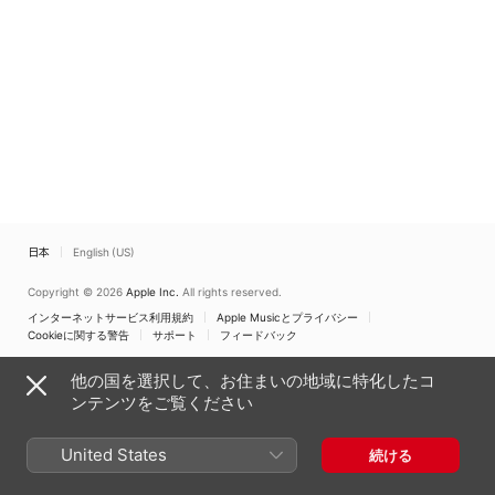
日本
English (US)
Copyright © 2026
Apple Inc.
All rights reserved.
インターネットサービス利用規約
Apple Musicとプライバシー
Cookieに関する警告
サポート
フィードバック
他の国を選択して、お住まいの地域に特化したコ
ンテンツをご覧ください
United States
続ける