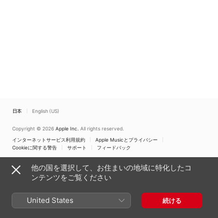
日本
English (US)
Copyright © 2026
Apple Inc.
All rights reserved.
インターネットサービス利用規約
Apple Musicとプライバシー
Cookieに関する警告
サポート
フィードバック
他の国を選択して、お住まいの地域に特化したコ
ンテンツをご覧ください
United States
続ける