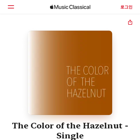
로그인
홈
둘러보기
검색
The Color of the Hazelnut -
Single