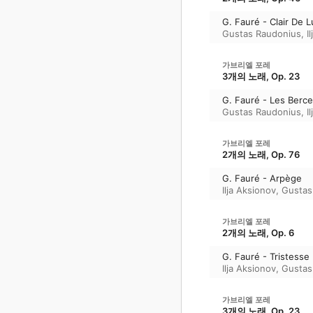
G. Fauré - Clair De 
Gustas Raudonius
,
I
가브리엘 포레
3개의 노래, Op. 23
G. Fauré - Les Berc
Gustas Raudonius
,
I
가브리엘 포레
2개의 노래, Op. 76
G. Fauré - Arpège
Ilja Aksionov
,
Gustas
가브리엘 포레
2개의 노래, Op. 6
G. Fauré - Tristesse
Ilja Aksionov
,
Gustas
가브리엘 포레
3개의 노래, Op. 23